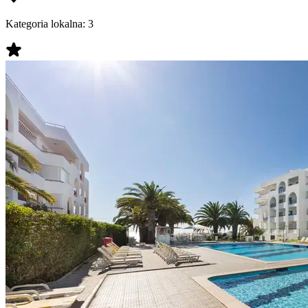
Kategoria lokalna:
3