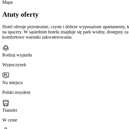
Mapa
Atuty oferty
Hotel oferuje przestronne, czyste i dobrze wyposażone apartamenty,
na spacery. W sąsiednim hotelu znajduje się park wodny, dostępny za
komfortowe warunki zakwaterowania.
Rodzaj wyjazdu
Wypoczynek
Na miejscu
Polski rezydent
Transfer
W cenie