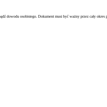
u bądź dowodu osobistego. Dokument musi być ważny przez cały okres 