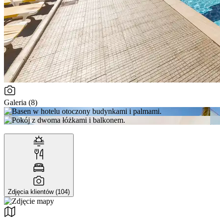
Galeria (8)
Zdjęcia klientów (104)