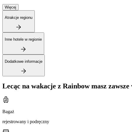
Więcej
Atrakcje regionu
Inne hotele w regionie
Dodatkowe informacje
Lecąc na wakacje z Rainbow masz zawsze 
Bagaż
rejestrowany i podręczny