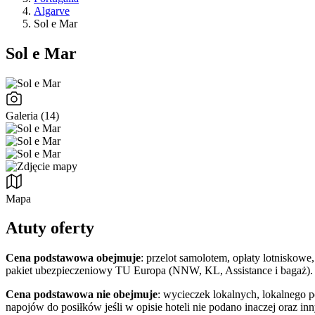
Algarve
Sol e Mar
Sol e Mar
Galeria (14)
Mapa
Atuty oferty
Cena podstawowa obejmuje
: przelot samolotem, opłaty lotniskowe
pakiet ubezpieczeniowy TU Europa (NNW, KL, Assistance i bagaż).
Cena podstawowa nie obejmuje
: wycieczek lokalnych, lokalnego 
napojów do posiłków jeśli w opisie hoteli nie podano inaczej oraz i