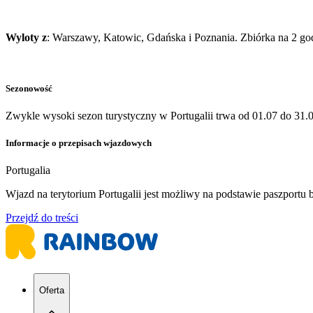
Wyloty z
: Warszawy, Katowic, Gdańska i Poznania. Zbiórka na 2 go
Sezonowość
Zwykle wysoki sezon turystyczny w Portugalii trwa od 01.07 do 31.0
Informacje o przepisach wjazdowych
Portugalia
Wjazd na terytorium Portugalii jest możliwy na podstawie paszport
Przejdź do treści
Oferta