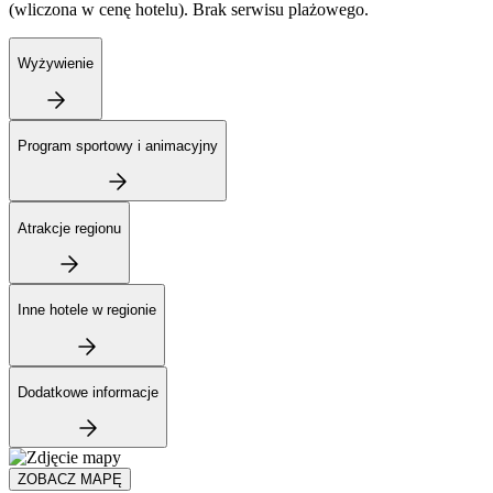
(wliczona w cenę hotelu). Brak serwisu plażowego.
Wyżywienie
Program sportowy i animacyjny
Atrakcje regionu
Inne hotele w regionie
Dodatkowe informacje
ZOBACZ MAPĘ