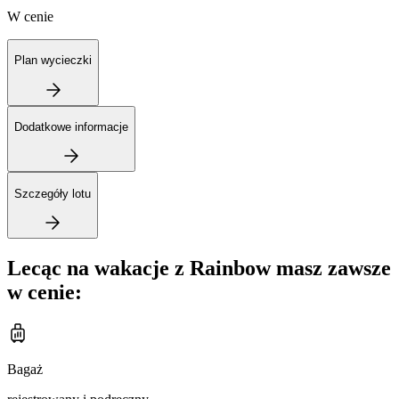
W cenie
Plan wycieczki
Dodatkowe informacje
Szczegóły lotu
Lecąc na wakacje z Rainbow masz zawsze
w cenie:
Bagaż