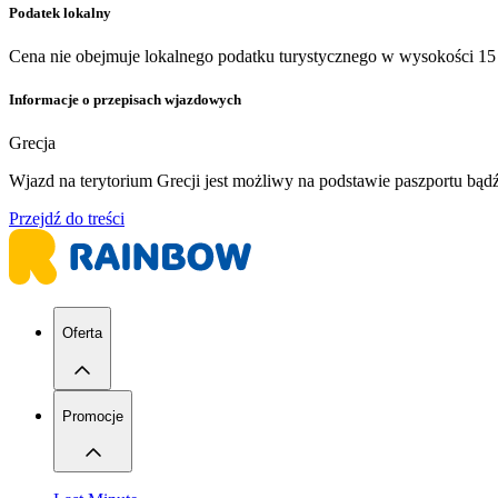
Podatek lokalny
Cena nie obejmuje lokalnego podatku turystycznego w wysokości 15 
Informacje o przepisach wjazdowych
Grecja
Wjazd na terytorium Grecji jest możliwy na podstawie paszportu bą
Przejdź do treści
Oferta
Promocje