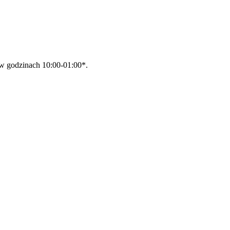
 w godzinach 10:00-01:00*.