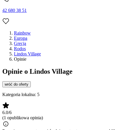
42 680 38 51
Rainbow
Europa
Grecja
Rodos
Lindos Village
Opinie
Opinie o Lindos Village
wróć do oferty
Kategoria lokalna:
5
6.0/6
(1 opublikowa opinia)