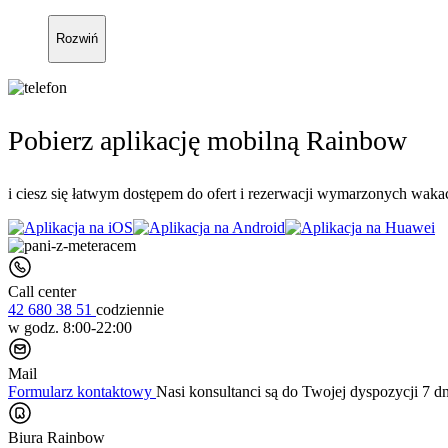
Rozwiń
Pobierz aplikację mobilną Rainbow
i ciesz się łatwym dostępem do ofert i rezerwacji wymarzonych wakac
Call center
42 680 38 51
codziennie
w godz. 8:00-22:00
Mail
Formularz kontaktowy
Nasi konsultanci są do Twojej dyspozycji 7 d
Biura Rainbow