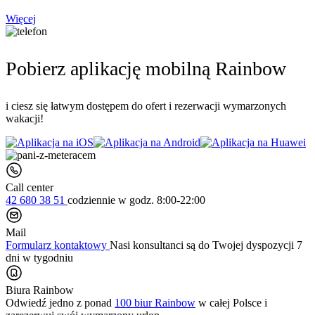
Więcej
Pobierz aplikację mobilną Rainbow
i ciesz się łatwym dostępem do ofert i rezerwacji wymarzonych
wakacji!
Call center
42 680 38 51
codziennie
w godz. 8:00-22:00
Mail
Formularz kontaktowy
Nasi konsultanci są do Twojej dyspozycji 7
dni w tygodniu
Biura Rainbow
Odwiedź jedno z ponad
100 biur Rainbow
w całej Polsce i