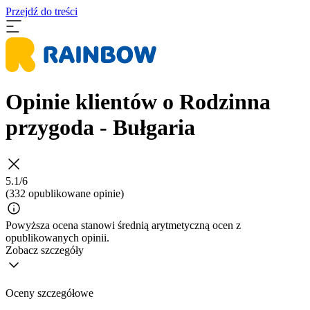
Przejdź do treści
Opinie klientów o Rodzinna
przygoda - Bułgaria
5.1/6
(332 opublikowane opinie)
Powyższa ocena stanowi średnią arytmetyczną ocen z
opublikowanych opinii.
Zobacz szczegóły
Oceny szczegółowe