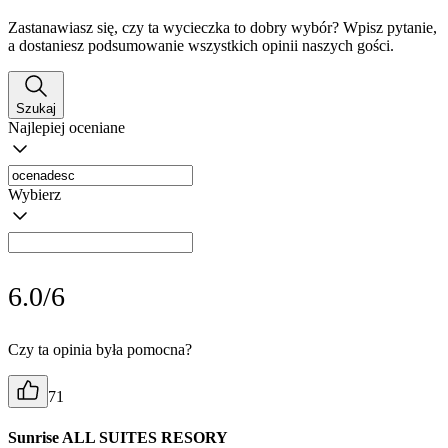
Zastanawiasz się, czy ta wycieczka to dobry wybór? Wpisz pytanie,
a dostaniesz podsumowanie wszystkich opinii naszych gości.
Szukaj
Najlepiej oceniane
Wybierz
6.0/6
Czy ta opinia była pomocna?
71
Sunrise ALL SUITES RESORY