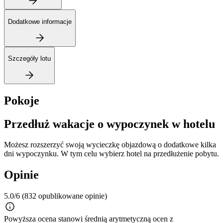
Dodatkowe informacje
Szczegóły lotu
Pokoje
Przedłuż wakacje o wypoczynek w hotelu
Możesz rozszerzyć swoją wycieczkę objazdową o dodatkowe kilka
dni wypoczynku. W tym celu wybierz hotel na przedłużenie pobytu.
Opinie
5.0/6
(832 opublikowane opinie)
Powyższa ocena stanowi średnią arytmetyczną ocen z