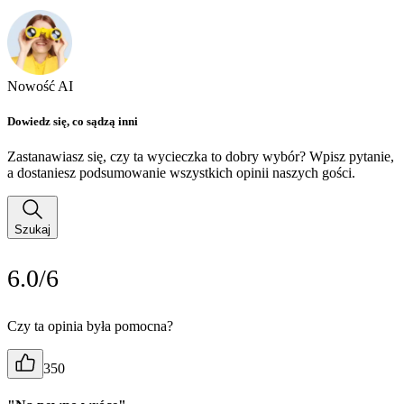
Nowość AI
Dowiedz się, co sądzą inni
Zastanawiasz się, czy ta wycieczka to dobry wybór? Wpisz pytanie,
a dostaniesz podsumowanie wszystkich opinii naszych gości.
Szukaj
6.0/6
Czy ta opinia była pomocna?
350