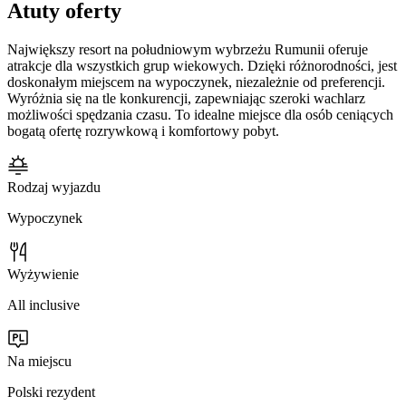
Atuty oferty
Największy resort na południowym wybrzeżu Rumunii oferuje
atrakcje dla wszystkich grup wiekowych. Dzięki różnorodności, jest
doskonałym miejscem na wypoczynek, niezależnie od preferencji.
Wyróżnia się na tle konkurencji, zapewniając szeroki wachlarz
możliwości spędzania czasu. To idealne miejsce dla osób ceniących
bogatą ofertę rozrywkową i komfortowy pobyt.
Rodzaj wyjazdu
Wypoczynek
Wyżywienie
All inclusive
Na miejscu
Polski rezydent