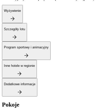
Wyżywienie
Szczegóły lotu
Program sportowy i animacyjny
Inne hotele w regionie
Dodatkowe informacje
Pokoje