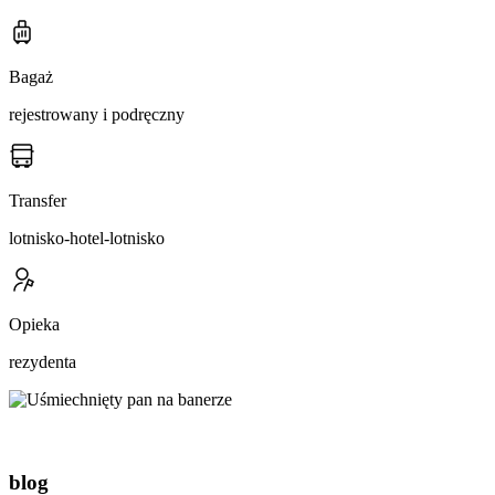
Bagaż
rejestrowany i podręczny
Transfer
lotnisko-hotel-lotnisko
Opieka
rezydenta
blog