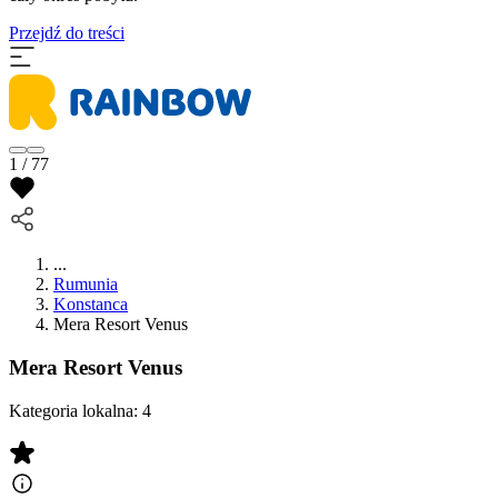
Przejdź do treści
1 / 77
...
Rumunia
Konstanca
Mera Resort Venus
Mera Resort Venus
Kategoria lokalna:
4