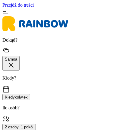
Przejdź do treści
Dokąd?
Samoa
Kiedy?
Kiedykolwiek
Ile osób?
2 osoby, 1 pokój