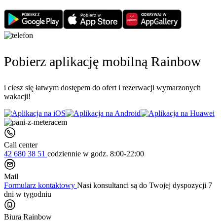
Pobierz aplikację mobilną Rainbow
i ciesz się łatwym dostępem do ofert i rezerwacji wymarzonych
wakacji!
Call center
42 680 38 51
codziennie
w godz. 8:00-22:00
Mail
Formularz kontaktowy
Nasi konsultanci są do Twojej dyspozycji 7
dni w tygodniu
Biura Rainbow