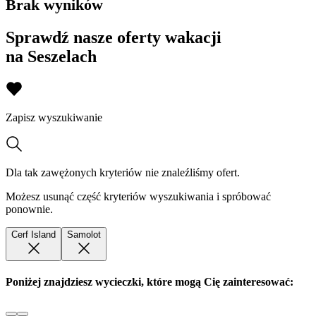
Brak wyników
Sprawdź nasze oferty wakacji
na Seszelach
Zapisz wyszukiwanie
Dla tak zawężonych kryteriów nie znaleźliśmy ofert.
Możesz usunąć część kryteriów wyszukiwania i spróbować
ponownie.
Cerf Island
Samolot
Poniżej znajdziesz wycieczki, które mogą Cię zainteresować: