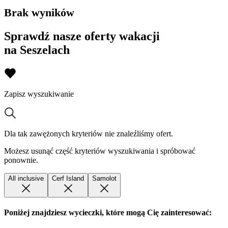
Brak wyników
Sprawdź nasze oferty wakacji
na Seszelach
Zapisz wyszukiwanie
Dla tak zawężonych kryteriów nie znaleźliśmy ofert.
Możesz usunąć część kryteriów wyszukiwania i spróbować
ponownie.
All inclusive
Cerf Island
Samolot
Poniżej znajdziesz wycieczki, które mogą Cię zainteresować: