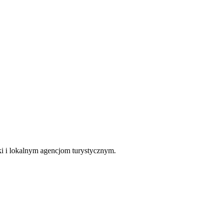
yki i lokalnym agencjom turystycznym.