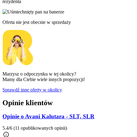
rezydenta
Oferta nie jest obecnie w sprzedaży
Marzysz o odpoczynku w tej okolicy?
Mamy dla Ciebie wiele innych propozycji!
Sprawdź inne oferty w okolicy
Opinie klientów
Opinie o Avani Kalutara - SLT, SLR
5.4/6
(11 opublikowanych opinii)