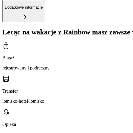
Dodatkowe informacje
Lecąc na wakacje z Rainbow masz zawsze 
Bagaż
rejestrowany i podręczny
Transfer
lotnisko-hotel-lotnisko
Opieka