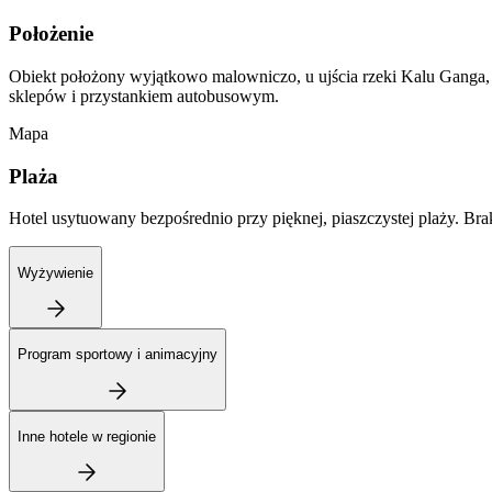
Położenie
Obiekt położony wyjątkowo malowniczo, u ujścia rzeki Kalu Ganga,
sklepów i przystankiem autobusowym.
Mapa
Plaża
Hotel usytuowany bezpośrednio przy pięknej, piaszczystej plaży. Br
Wyżywienie
Program sportowy i animacyjny
Inne hotele w regionie