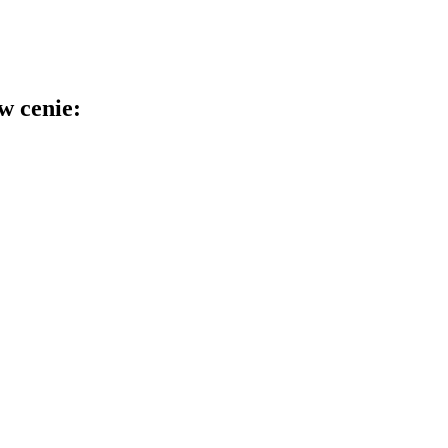
w cenie: