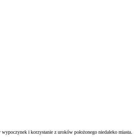
 wypoczynek i korzystanie z uroków położonego niedaleko miasta.