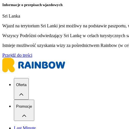
Informacje o przepisach wjazdowych
Sri Lanka
Wjazd na terytorium Sri Lanki jest możliwy na podstawie paszportu,
Wszyscy Podróżni odwiedzający Sri Lankę w celach turystycznych s
Istnieje możliwość uzyskania wizy za pośrednictwem Rainbow (w celu
Przejdź do treści
Oferta
Promocje
Last Minute