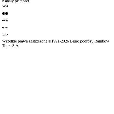
Kanały płatności
Wszelkie prawa zastrzeżone ©1991-2026 Biuro podróży Rainbow
Tours S.A.