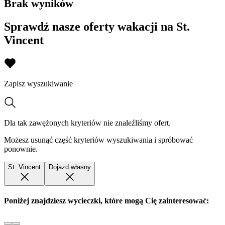
Brak wyników
Sprawdź nasze oferty wakacji na St.
Vincent
Zapisz wyszukiwanie
Dla tak zawężonych kryteriów nie znaleźliśmy ofert.
Możesz usunąć część kryteriów wyszukiwania i spróbować
ponownie.
St. Vincent
Dojazd własny
Poniżej znajdziesz wycieczki, które mogą Cię zainteresować: