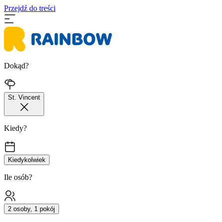
Przejdź do treści
Dokąd?
St. Vincent
Kiedy?
Kiedykolwiek
Ile osób?
2 osoby, 1 pokój