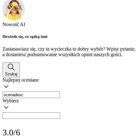
Nowość AI
Dowiedz się, co sądzą inni
Zastanawiasz się, czy ta wycieczka to dobry wybór? Wpisz pytanie,
a dostaniesz podsumowanie wszystkich opinii naszych gości.
Szukaj
Najlepiej oceniane
Wybierz
3.0/6