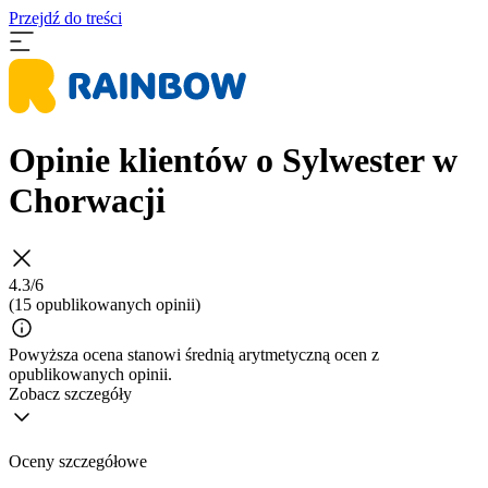
Przejdź do treści
Opinie klientów o Sylwester w
Chorwacji
4.3/6
(15 opublikowanych opinii)
Powyższa ocena stanowi średnią arytmetyczną ocen z
opublikowanych opinii.
Zobacz szczegóły
Oceny szczegółowe