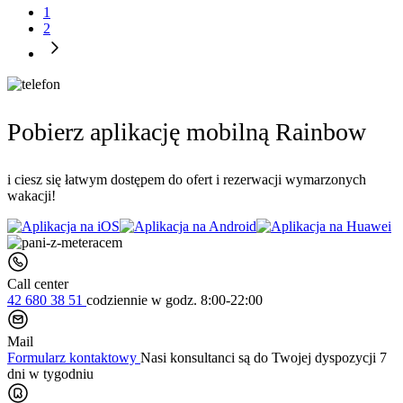
1
2
Pobierz aplikację mobilną Rainbow
i ciesz się łatwym dostępem do ofert i rezerwacji wymarzonych
wakacji!
Call center
42 680 38 51
codziennie
w godz. 8:00-22:00
Mail
Formularz kontaktowy
Nasi konsultanci są do Twojej dyspozycji 7
dni w tygodniu