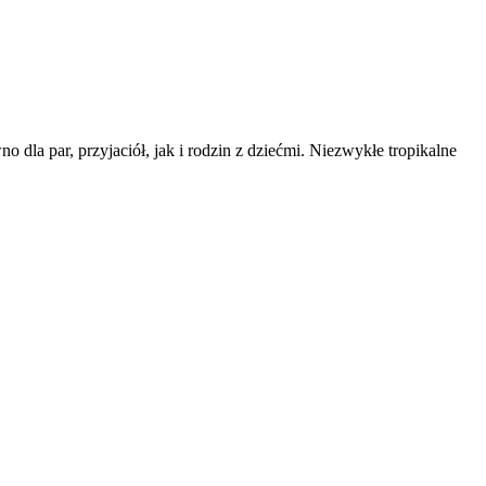
 dla par, przyjaciół, jak i rodzin z dziećmi. Niezwykłe tropikalne