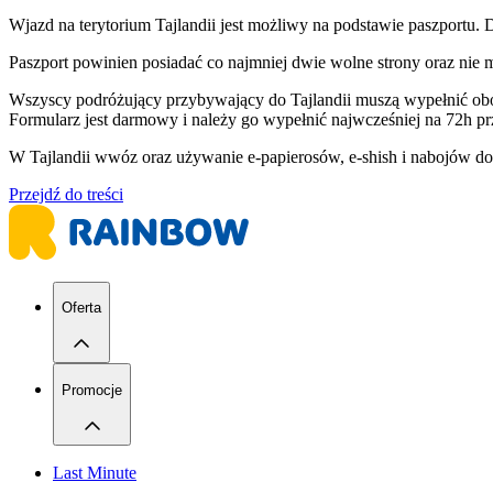
Wjazd na terytorium Tajlandii jest możliwy na podstawie paszportu
Paszport powinien posiadać co najmniej dwie wolne strony oraz n
Wszyscy podróżujący przybywający do Tajlandii muszą wypełnić o
Formularz jest darmowy i należy go wypełnić najwcześniej na 72h pr
W Tajlandii wwóz oraz używanie e-papierosów, e-shish i nabojów do
Przejdź do treści
Oferta
Promocje
Last Minute