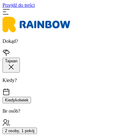
Przejdź do treści
Dokąd?
Tajwan
Kiedy?
Kiedykolwiek
Ile osób?
2 osoby, 1 pokój