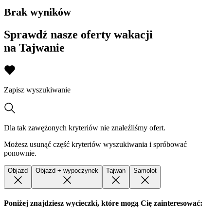
Brak wyników
Sprawdź nasze oferty wakacji
na Tajwanie
Zapisz wyszukiwanie
Dla tak zawężonych kryteriów nie znaleźliśmy ofert.
Możesz usunąć część kryteriów wyszukiwania i spróbować
ponownie.
Objazd
Objazd + wypoczynek
Tajwan
Samolot
Poniżej znajdziesz wycieczki, które mogą Cię zainteresować: