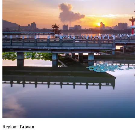
Region:
Tajwan