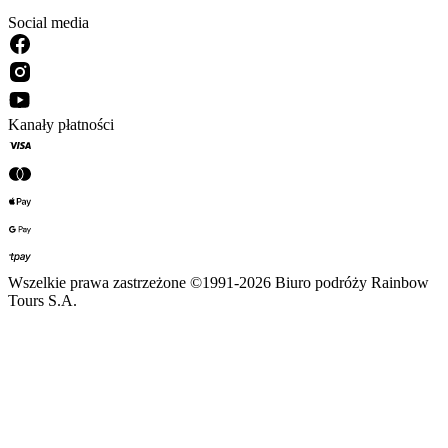
Social media
Kanały płatności
Wszelkie prawa zastrzeżone ©1991-2026 Biuro podróży Rainbow
Tours S.A.