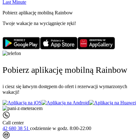
Last Minute
Pobierz aplikację mobilną Rainbow
Twoje wakacje na wyciągnięcie ręki!
Pobierz aplikację mobilną Rainbow
i ciesz się łatwym dostępem do ofert i rezerwacji wymarzonych
wakacji!
Call center
42 680 38 51
codziennie
w godz. 8:00-22:00