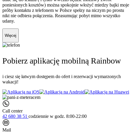
poniesionych kosztów) można spokojnie włożyć miedzy bajki moje
próby kontaktu z telefonem w Polsce spełzy na niczym po prostu
nikt nie odbiera połączenia. Reasumując pobyt mimo wszystko
udany.
Więcej
Pobierz aplikację mobilną Rainbow
i ciesz się łatwym dostępem do ofert i rezerwacji wymarzonych
wakacji!
Call center
42 680 38 51
codziennie
w godz. 8:00-22:00
Mail