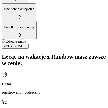
Inne hotele w regionie
Dodatkowe informacje
ZOBACZ MAPĘ
Lecąc na wakacje z Rainbow masz zawsze
w cenie:
Bagaż
rejestrowany i podręczny