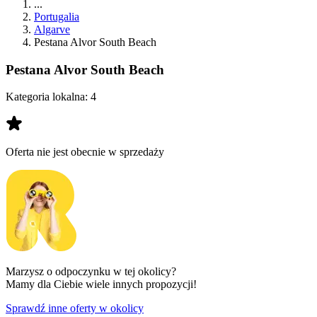
...
Portugalia
Algarve
Pestana Alvor South Beach
Pestana Alvor South Beach
Kategoria lokalna:
4
Oferta nie jest obecnie w sprzedaży
Marzysz o odpoczynku w tej okolicy?
Mamy dla Ciebie wiele innych propozycji!
Sprawdź inne oferty w okolicy