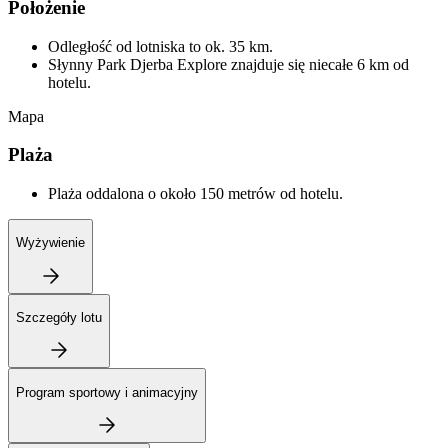
Położenie
Odległość od lotniska to ok. 35 km.
Słynny Park Djerba Explore znajduje się niecałe 6 km od
hotelu.
Mapa
Plaża
Plaża oddalona o około 150 metrów od hotelu.
Wyżywienie
Szczegóły lotu
Program sportowy i animacyjny