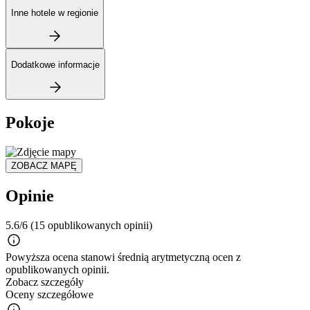
Inne hotele w regionie
Dodatkowe informacje
Pokoje
ZOBACZ MAPĘ
Opinie
5.6/6
(15 opublikowanych opinii)
Powyższa ocena stanowi średnią arytmetyczną ocen z
opublikowanych opinii.
Zobacz szczegóły
Oceny szczegółowe