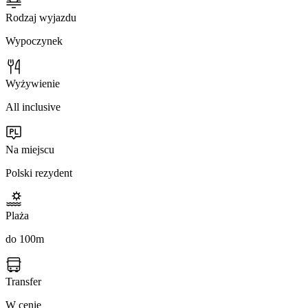
Rodzaj wyjazdu
Wypoczynek
Wyżywienie
All inclusive
Na miejscu
Polski rezydent
Plaża
do 100m
Transfer
W cenie