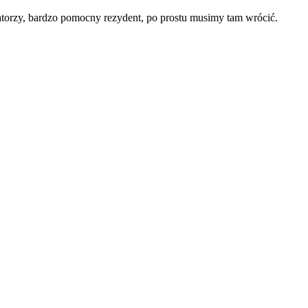
atorzy, bardzo pomocny rezydent, po prostu musimy tam wrócić.