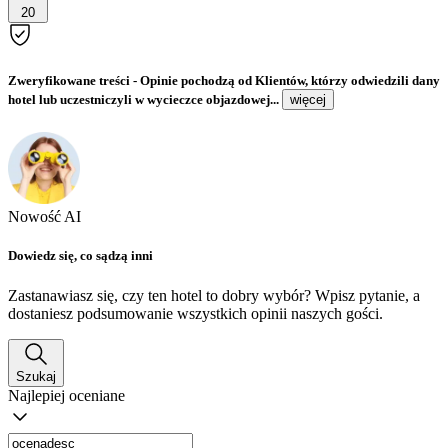
20
Zweryfikowane treści
- Opinie pochodzą od Klientów, którzy odwiedzili dany
hotel lub uczestniczyli w wycieczce objazdowej...
więcej
Nowość AI
Dowiedz się, co sądzą inni
Zastanawiasz się, czy ten hotel to dobry wybór? Wpisz pytanie, a
dostaniesz podsumowanie wszystkich opinii naszych gości.
Szukaj
Najlepiej oceniane