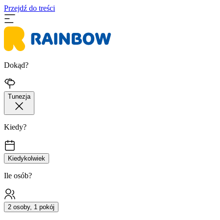
Przejdź do treści
Dokąd?
Tunezja
Kiedy?
Kiedykolwiek
Ile osób?
2 osoby, 1 pokój