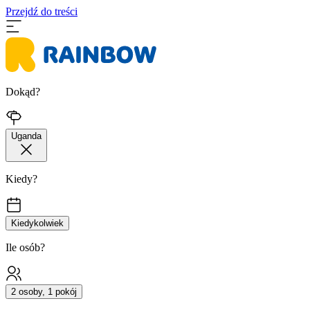
Przejdź do treści
Dokąd?
Uganda
Kiedy?
Kiedykolwiek
Ile osób?
2 osoby, 1 pokój