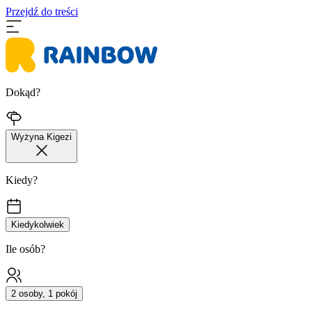
Przejdź do treści
Dokąd?
Wyżyna Kigezi
Kiedy?
Kiedykolwiek
Ile osób?
2 osoby, 1 pokój