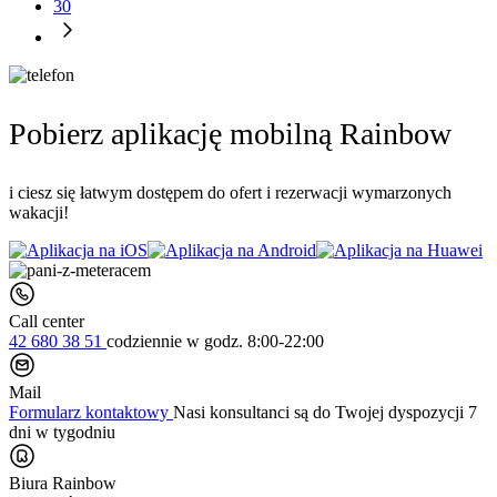
30
Pobierz aplikację mobilną Rainbow
i ciesz się łatwym dostępem do ofert i rezerwacji wymarzonych
wakacji!
Call center
42 680 38 51
codziennie
w godz. 8:00-22:00
Mail
Formularz kontaktowy
Nasi konsultanci są do Twojej dyspozycji 7
dni w tygodniu
Biura Rainbow