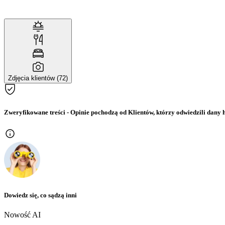
Zdjęcia klientów (72)
Zweryfikowane treści
- Opinie pochodzą od Klientów, którzy odwiedzili dany h
Dowiedz się, co sądzą inni
Nowość AI