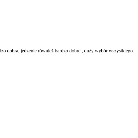
zo dobra, jedzenie również bardzo dobre , duży wybór wszystkiego.