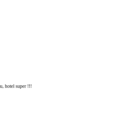
, hotel super !!!