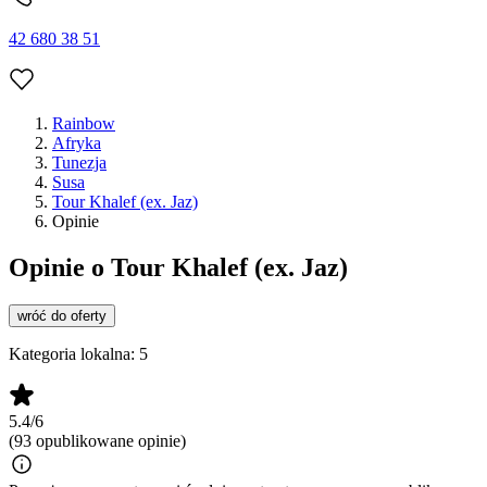
42 680 38 51
Rainbow
Afryka
Tunezja
Susa
Tour Khalef (ex. Jaz)
Opinie
Opinie o Tour Khalef (ex. Jaz)
wróć do oferty
Kategoria lokalna:
5
5.4/6
(93 opublikowane opinie)