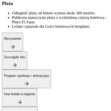
Plaża
Odległość plaży od hotelu wynosi około 300 metrów.
Publiczna piaszczysta plaża z wydzieloną częścią hotelową -
Playa El Aqua.
Leżaki i parasole dla Gości hotelowych bezpłatne.
Wyżywienie
Szczegóły lotu
Program sportowy i animacyjny
Inne hotele w regionie