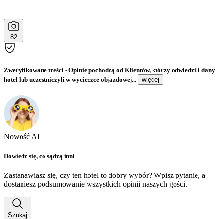
82
Zweryfikowane treści
- Opinie pochodzą od Klientów, którzy odwiedzili dany
hotel lub uczestniczyli w wycieczce objazdowej...
więcej
Nowość AI
Dowiedz się, co sądzą inni
Zastanawiasz się, czy ten hotel to dobry wybór? Wpisz pytanie, a
dostaniesz podsumowanie wszystkich opinii naszych gości.
Szukaj