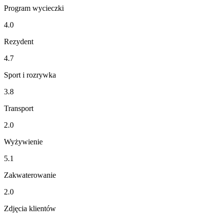
Program wycieczki
4.0
Rezydent
4.7
Sport i rozrywka
3.8
Transport
2.0
Wyżywienie
5.1
Zakwaterowanie
2.0
Zdjęcia klientów