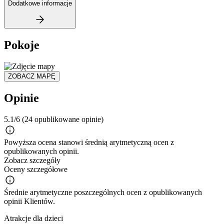
Dodatkowe informacje
Pokoje
ZOBACZ MAPĘ
Opinie
5.1/6
(24 opublikowane opinie)
Powyższa ocena stanowi średnią arytmetyczną ocen z
opublikowanych opinii.
Zobacz szczegóły
Oceny szczegółowe
Średnie arytmetyczne poszczególnych ocen z opublikowanych
opinii Klientów.
Atrakcje dla dzieci