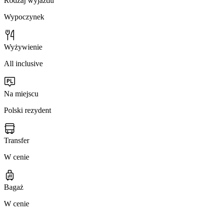
Rodzaj wyjazdu
Wypoczynek
Wyżywienie
All inclusive
Na miejscu
Polski rezydent
Transfer
W cenie
Bagaż
W cenie