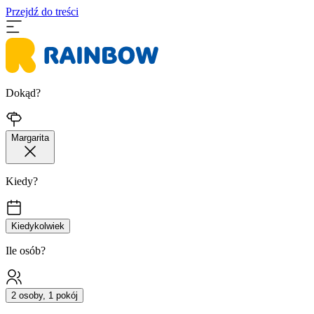
Przejdź do treści
Dokąd?
Margarita
Kiedy?
Kiedykolwiek
Ile osób?
2 osoby, 1 pokój