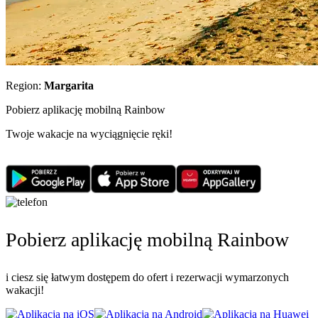
Region:
Margarita
Pobierz aplikację mobilną Rainbow
Twoje wakacje na wyciągnięcie ręki!
Pobierz aplikację mobilną Rainbow
i ciesz się łatwym dostępem do ofert i rezerwacji wymarzonych
wakacji!