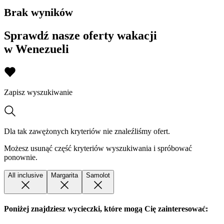
Brak wyników
Sprawdź nasze oferty wakacji
w Wenezueli
Zapisz wyszukiwanie
Dla tak zawężonych kryteriów nie znaleźliśmy ofert.
Możesz usunąć część kryteriów wyszukiwania i spróbować
ponownie.
All inclusive
Margarita
Samolot
Poniżej znajdziesz wycieczki, które mogą Cię zainteresować: