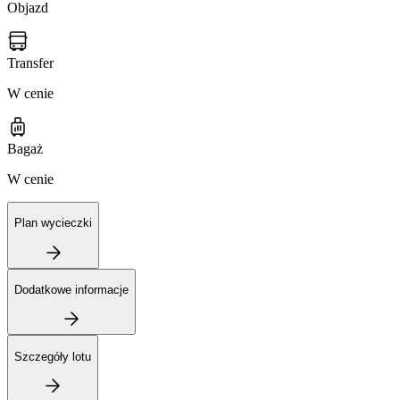
Objazd
Transfer
W cenie
Bagaż
W cenie
Plan wycieczki
Dodatkowe informacje
Szczegóły lotu