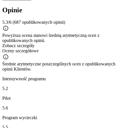
Opinie
5.3/6
(687 opublikowanych opinii)
Powyższa ocena stanowi średnią arytmetyczną ocen z
opublikowanych opinii.
Zobacz szczegóły
Oceny szczegółowe
Średnie arytmetyczne poszczególnych ocen z opublikowanych
opinii Klientów.
Intensywność programu
5.2
Pilot
5.6
Program wycieczki
5.5