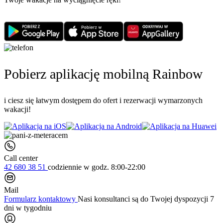
Pobierz aplikację mobilną Rainbow
i ciesz się łatwym dostępem do ofert i rezerwacji wymarzonych
wakacji!
Call center
42 680 38 51
codziennie
w godz. 8:00-22:00
Mail
Formularz kontaktowy
Nasi konsultanci są do Twojej dyspozycji 7
dni w tygodniu