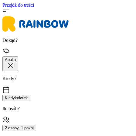
Przejdź do treści
Dokąd?
Apulia
Kiedy?
Kiedykolwiek
Ile osób?
2 osoby, 1 pokój