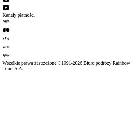
Kanały płatności
Wszelkie prawa zastrzeżone ©1991-2026 Biuro podróży Rainbow
Tours S.A.