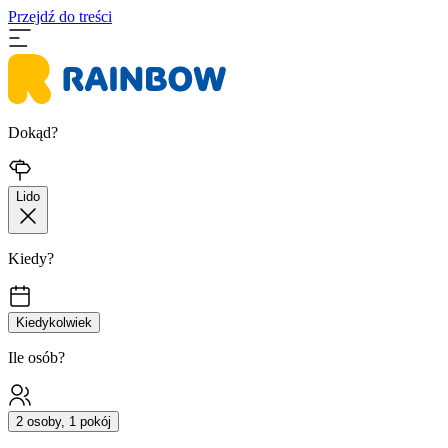
Przejdź do treści
Dokąd?
Lido
Kiedy?
Kiedykolwiek
Ile osób?
2 osoby, 1 pokój