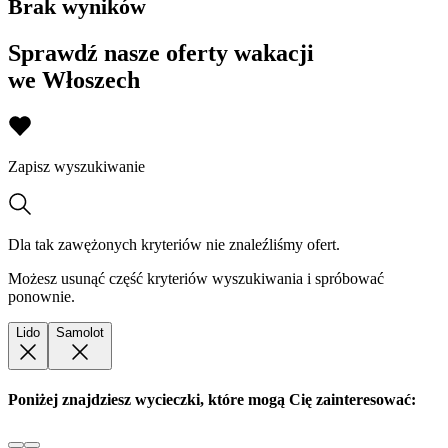
Brak wyników
Sprawdź nasze oferty wakacji
we Włoszech
Zapisz wyszukiwanie
Dla tak zawężonych kryteriów nie znaleźliśmy ofert.
Możesz usunąć część kryteriów wyszukiwania i spróbować
ponownie.
Lido
Samolot
Poniżej znajdziesz wycieczki, które mogą Cię zainteresować: