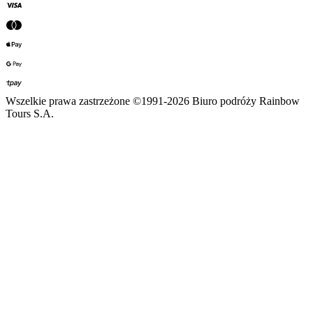
Wszelkie prawa zastrzeżone ©1991-2026 Biuro podróży Rainbow
Tours S.A.