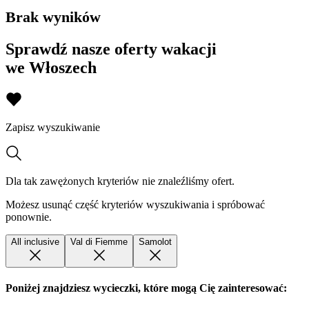
Brak wyników
Sprawdź nasze oferty wakacji
we Włoszech
Zapisz wyszukiwanie
Dla tak zawężonych kryteriów nie znaleźliśmy ofert.
Możesz usunąć część kryteriów wyszukiwania i spróbować
ponownie.
All inclusive
Val di Fiemme
Samolot
Poniżej znajdziesz wycieczki, które mogą Cię zainteresować: