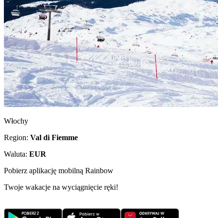
Włochy
Region:
Val di Fiemme
Waluta:
EUR
Pobierz aplikację mobilną Rainbow
Twoje wakacje na wyciągnięcie ręki!