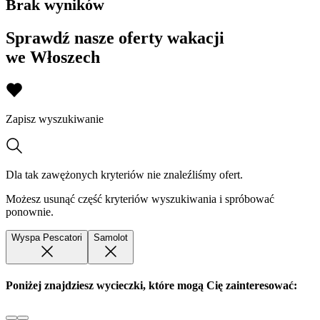
Brak wyników
Sprawdź nasze oferty wakacji
we Włoszech
Zapisz wyszukiwanie
Dla tak zawężonych kryteriów nie znaleźliśmy ofert.
Możesz usunąć część kryteriów wyszukiwania i spróbować
ponownie.
Wyspa Pescatori
Samolot
Poniżej znajdziesz wycieczki, które mogą Cię zainteresować: