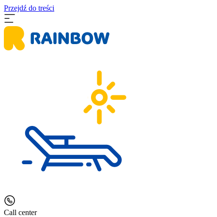
Przejdź do treści
Call center