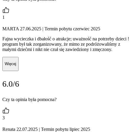
1
MARTA 27.06.2025
| Termin pobytu czerwiec 2025
Fajna wycieczka i dbałość o atrakcje; uważność na potrzeby dzieci !
program był tak zorganizowany, że mimo ze podróżowaliśmy z
małymi dziećmi i nikt nie czuł się zawiedziony i zmęczony.
Więcej
6.0/6
Czy ta opinia była pomocna?
3
Renata 22.07.2025
| Termin pobytu lipiec 2025