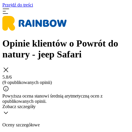
Przejdź do treści
Opinie klientów o Powrót do
natury - jeep Safari
5.8/6
(9 opublikowanych opinii)
Powyższa ocena stanowi średnią arytmetyczną ocen z
opublikowanych opinii.
Zobacz szczegóły
Oceny szczegółowe