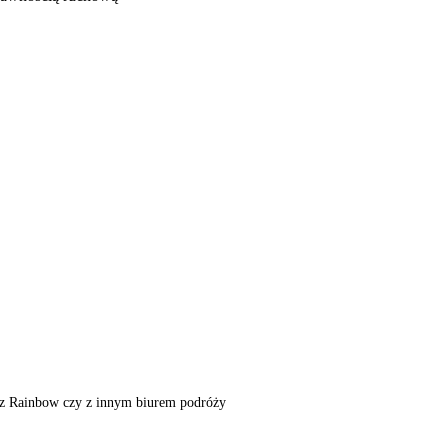
m, z Rainbow czy z innym biurem podróży