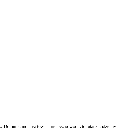
 Dominikanie turystów – i nie bez powodu: to tutaj znajdziemy