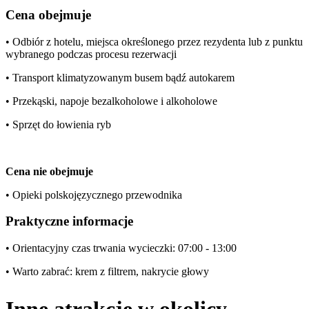
Cena obejmuje
• Odbiór z hotelu, miejsca określonego przez rezydenta lub z punktu
wybranego podczas procesu rezerwacji
• Transport klimatyzowanym busem bądź autokarem
• Przekąski, napoje bezalkoholowe i alkoholowe
• Sprzęt do łowienia ryb
Cena nie obejmuje
• Opieki polskojęzycznego przewodnika
Praktyczne informacje
• Orientacyjny czas trwania wycieczki: 07:00 - 13:00
• Warto zabrać: krem z filtrem, nakrycie głowy
Inne atrakcje w okolicy