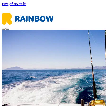
Przejdź do treści