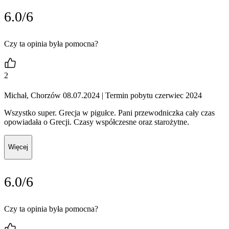
6.0/6
Czy ta opinia była pomocna?
2
Michał, Chorzów 08.07.2024
| Termin pobytu czerwiec 2024
Wszystko super. Grecja w pigułce. Pani przewodniczka cały czas
opowiadała o Grecji. Czasy współczesne oraz starożytne.
Więcej
6.0/6
Czy ta opinia była pomocna?