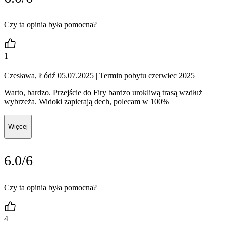
Czy ta opinia była pomocna?
1
Czesława, Łódź 05.07.2025
| Termin pobytu czerwiec 2025
Warto, bardzo. Przejście do Firy bardzo urokliwą trasą wzdłuż
wybrzeża. Widoki zapierają dech, polecam w 100%
Więcej
6.0/6
Czy ta opinia była pomocna?
4