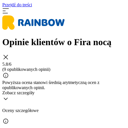
Przejdź do treści
Opinie klientów o Fira nocą
5.8/6
(9 opublikowanych opinii)
Powyższa ocena stanowi średnią arytmetyczną ocen z
opublikowanych opinii.
Zobacz szczegóły
Oceny szczegółowe