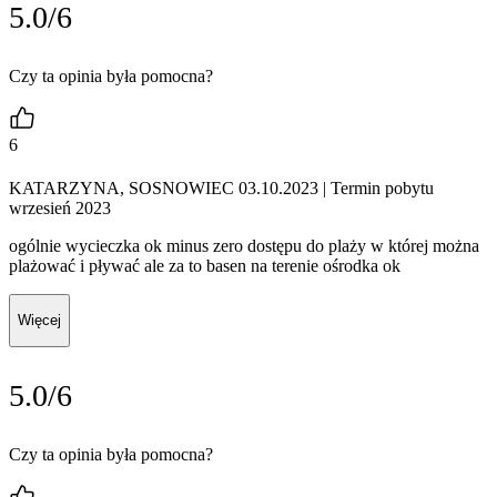
5.0/6
Czy ta opinia była pomocna?
6
KATARZYNA, SOSNOWIEC 03.10.2023
| Termin pobytu
wrzesień 2023
ogólnie wycieczka ok minus zero dostępu do plaży w której można
plażować i pływać ale za to basen na terenie ośrodka ok
Więcej
5.0/6
Czy ta opinia była pomocna?