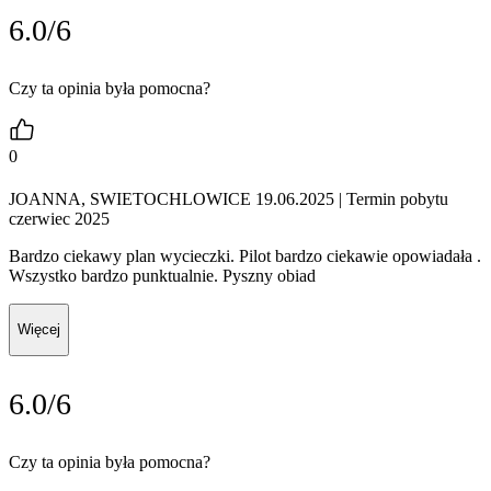
6.0/6
Czy ta opinia była pomocna?
0
JOANNA, SWIETOCHLOWICE 19.06.2025
| Termin pobytu
czerwiec 2025
Bardzo ciekawy plan wycieczki. Pilot bardzo ciekawie opowiadała .
Wszystko bardzo punktualnie. Pyszny obiad
Więcej
6.0/6
Czy ta opinia była pomocna?