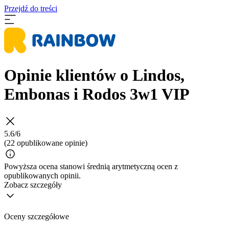
Przejdź do treści
Opinie klientów o Lindos,
Embonas i Rodos 3w1 VIP
5.6/6
(22 opublikowane opinie)
Powyższa ocena stanowi średnią arytmetyczną ocen z
opublikowanych opinii.
Zobacz szczegóły
Oceny szczegółowe