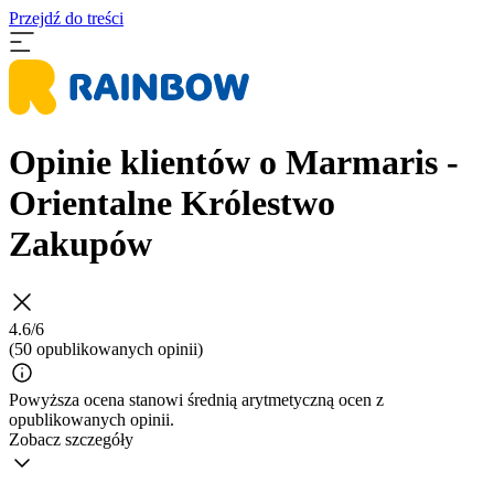
Przejdź do treści
Opinie klientów o Marmaris -
Orientalne Królestwo
Zakupów
4.6/6
(50 opublikowanych opinii)
Powyższa ocena stanowi średnią arytmetyczną ocen z
opublikowanych opinii.
Zobacz szczegóły