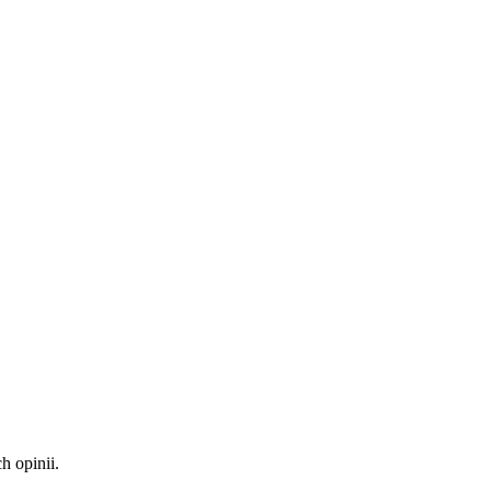
 opinii.