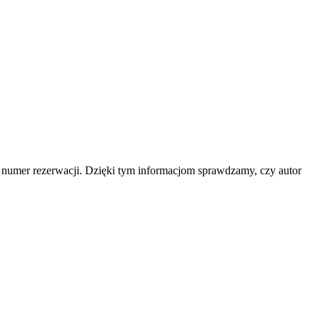
b numer rezerwacji. Dzięki tym informacjom sprawdzamy, czy autor