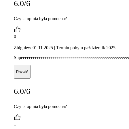
6.0/6
Czy ta opinia była pomocna?
0
Zbigniew 01.11.2025
| Termin pobytu październik 2025
Supeeeeeeeeeeeeeeeeeeeeeeeeeeeeeeeeeeeeeeeeeeeeeeeeeeeeee
Rozwiń
6.0/6
Czy ta opinia była pomocna?
1