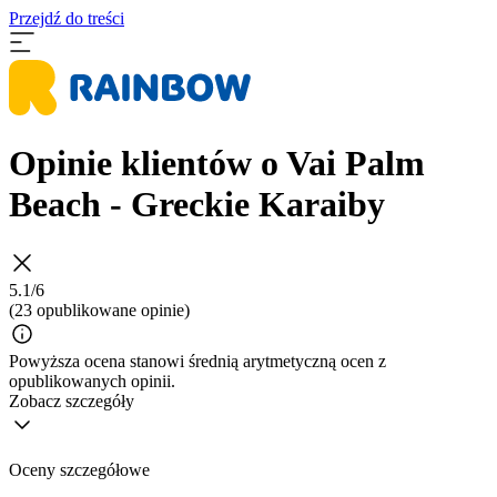
Przejdź do treści
Opinie klientów o Vai Palm
Beach - Greckie Karaiby
5.1/6
(23 opublikowane opinie)
Powyższa ocena stanowi średnią arytmetyczną ocen z
opublikowanych opinii.
Zobacz szczegóły
Oceny szczegółowe