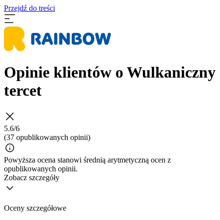
Przejdź do treści
Opinie klientów o Wulkaniczny
tercet
5.6/6
(37 opublikowanych opinii)
Powyższa ocena stanowi średnią arytmetyczną ocen z
opublikowanych opinii.
Zobacz szczegóły
Oceny szczegółowe