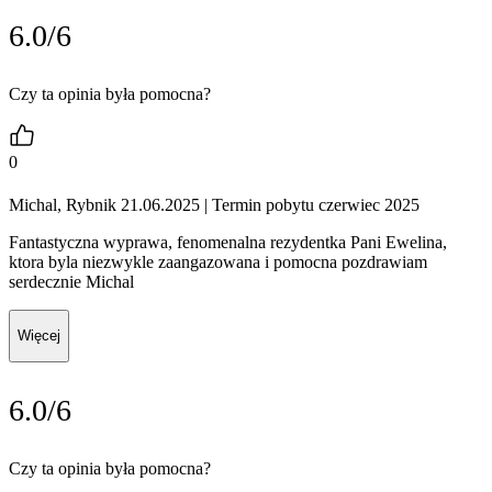
6.0/6
Czy ta opinia była pomocna?
0
Michal, Rybnik 21.06.2025
| Termin pobytu czerwiec 2025
Fantastyczna wyprawa, fenomenalna rezydentka Pani Ewelina,
ktora byla niezwykle zaangazowana i pomocna pozdrawiam
serdecznie Michal
Więcej
6.0/6
Czy ta opinia była pomocna?