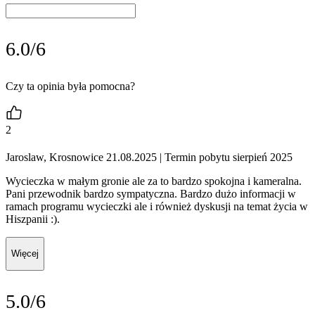
6.0/6
Czy ta opinia była pomocna?
2
Jaroslaw, Krosnowice 21.08.2025
| Termin pobytu sierpień 2025
Wycieczka w małym gronie ale za to bardzo spokojna i kameralna.
Pani przewodnik bardzo sympatyczna. Bardzo dużo informacji w
ramach programu wycieczki ale i również dyskusji na temat życia w
Hiszpanii :).
Więcej
5.0/6